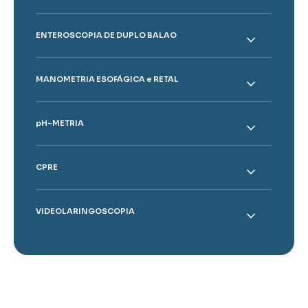
ENTEROSCOPIA DE DUPLO BALAO
MANOMETRIA ESOFÁGICA e RETAL
pH-METRIA
CPRE
VIDEOLARINGOSCOPIA