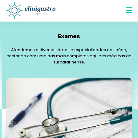
Exames
Atendemos a diversas áreas e especialidades da saúde,
contando com uma das mais completas equipes médicas do
sul catarinense.