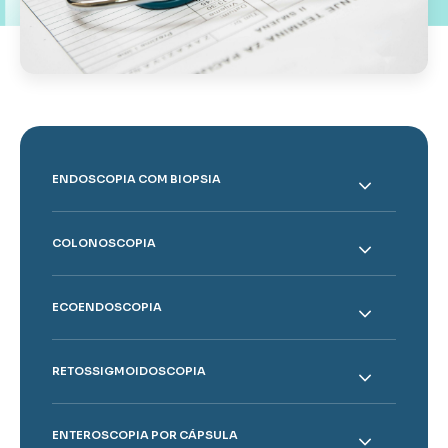
ENDOSCOPIA COM BIOPSIA
COLONOSCOPIA
ECOENDOSCOPIA
RETOSSIGMOIDOSCOPIA
ENTEROSCOPIA POR CÁPSULA