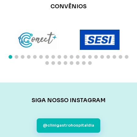
CONVÊNIOS
SIGA NOSSO INSTAGRAM
@clinigastrohospitaldia