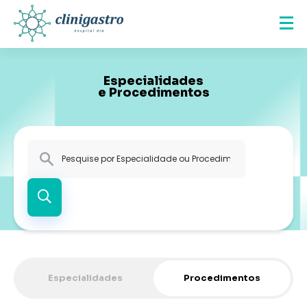
Especialidades
e Procedimentos
Especialidades
Procedimentos