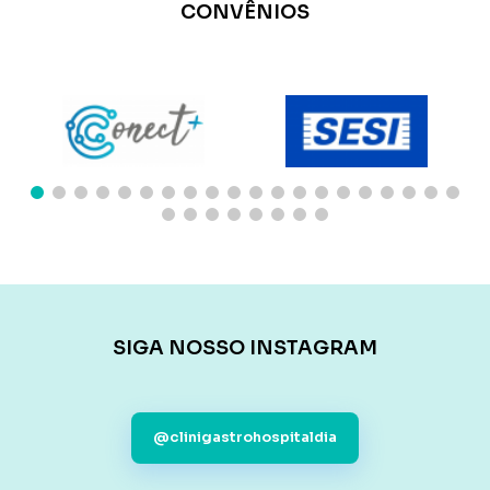
CONVÊNIOS
SIGA NOSSO INSTAGRAM
@clinigastrohospitaldia