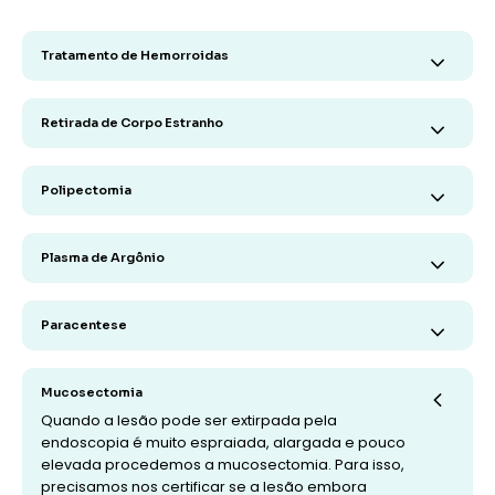
Tratamento de Hemorroidas
Retirada de Corpo Estranho
Polipectomia
Plasma de Argônio
Paracentese
Mucosectomia
Quando a lesão pode ser extirpada pela
endoscopia é muito espraiada, alargada e pouco
elevada procedemos a mucosectomia. Para isso,
precisamos nos certificar se a lesão embora