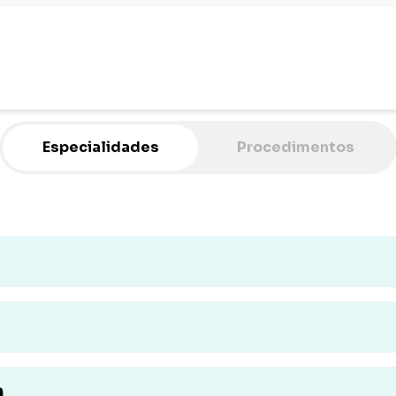
Especialidades
Procedimentos
a