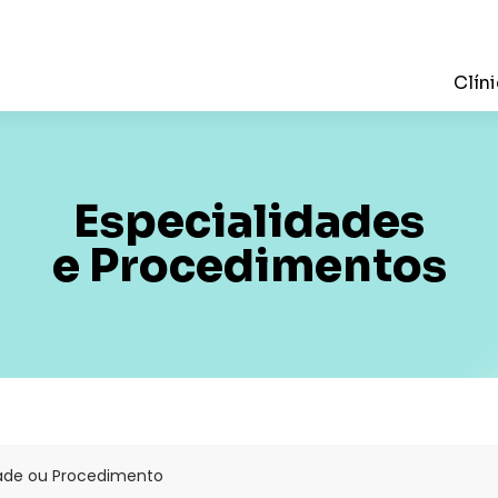
Clín
Especialidades
e Procedimentos