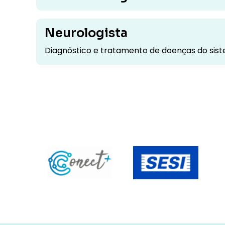
Neurologista
Diagnóstico e tratamento de doenças do sist