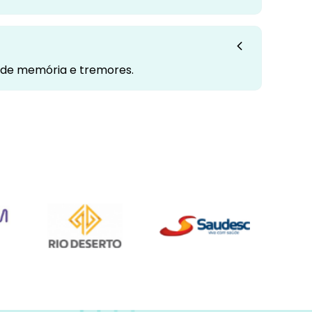
s de memória e tremores.