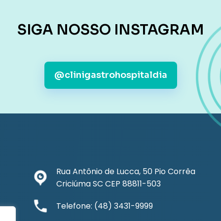
SIGA NOSSO INSTAGRAM
@clinigastrohospitaldia
Rua Antônio de Lucca, 50 Pio Corrêa
Criciúma SC CEP 88811-503
Telefone: (48) 3431-9999