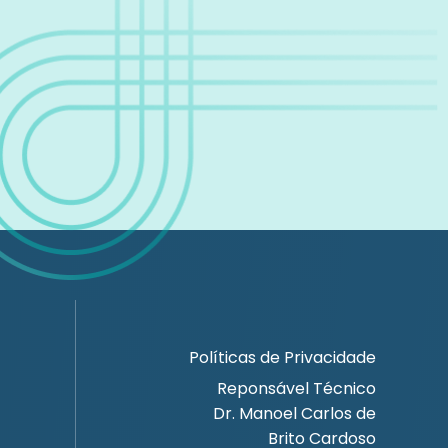
Políticas de Privacidade
Reponsável Técnico
Dr. Manoel Carlos de
Brito Cardoso