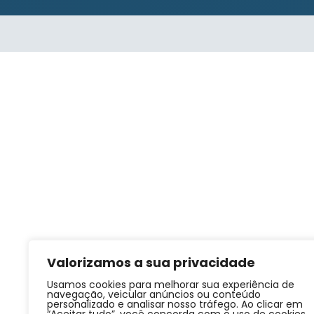
Valorizamos a sua privacidade
Usamos cookies para melhorar sua experiência de
navegação, veicular anúncios ou conteúdo
personalizado e analisar nosso tráfego. Ao clicar em