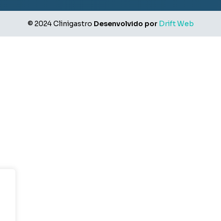
© 2024 Clinigastro
Desenvolvido por
Drift Web