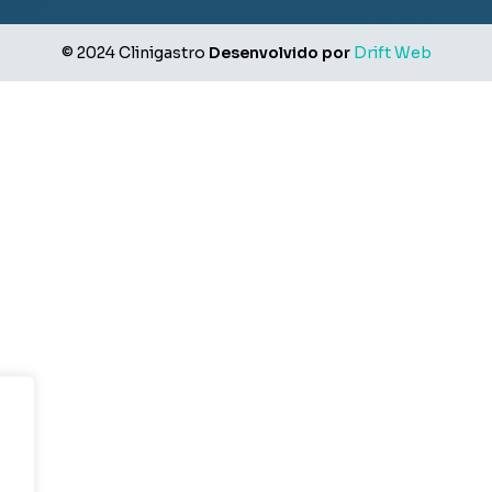
© 2024 Clinigastro
Desenvolvido por
Drift Web