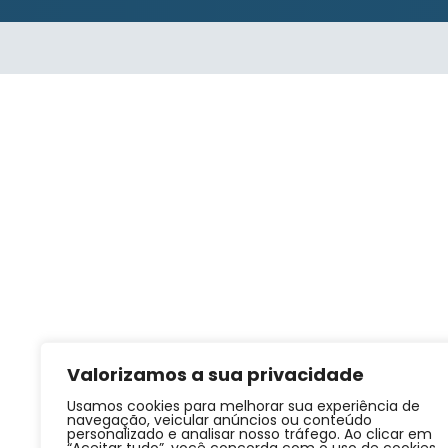
Valorizamos a sua privacidade
Usamos cookies para melhorar sua experiência de
navegação, veicular anúncios ou conteúdo
personalizado e analisar nosso tráfego. Ao clicar em